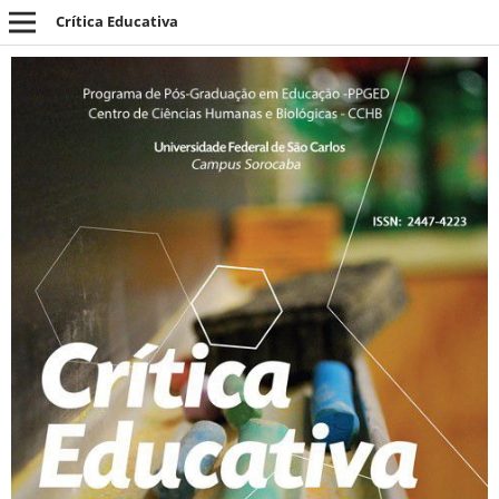
Crítica Educativa