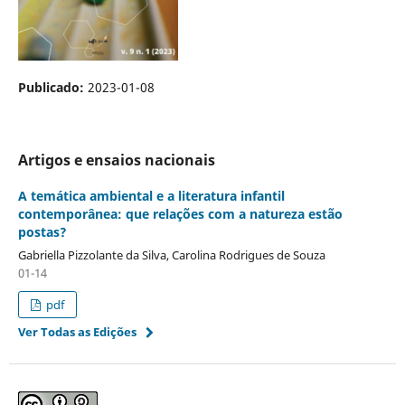
Publicado:
2023-01-08
Artigos e ensaios nacionais
A temática ambiental e a literatura infantil
contemporânea: que relações com a natureza estão
postas?
Gabriella Pizzolante da Silva, Carolina Rodrigues de Souza
01-14
pdf
Ver Todas as Edições