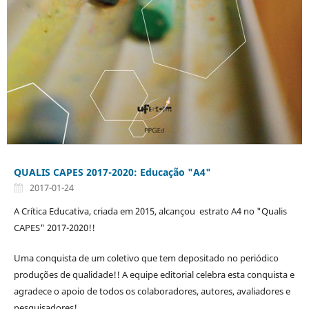
QUALIS CAPES 2017-2020: Educação "A4"
2017-01-24
A Crítica Educativa, criada em 2015, alcançou estrato A4 no "Qualis
CAPES" 2017-2020!!
Uma conquista de um coletivo que tem depositado no periódico
produções de qualidade!! A equipe editorial celebra esta conquista e
agradece o apoio de todos os colaboradores, autores, avaliadores e
pesquisadores!