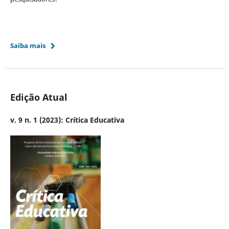
Saiba mais
Edição Atual
v. 9 n. 1 (2023): Crítica Educativa